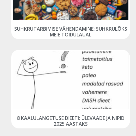
SUHKRUTARBIMISE VÄHENDAMINE: SUHKRULÕKS
MEIE TOIDULAUAL
8 KAALULANGETUSE DIEETI: ÜLEVAADE JA NIPID
2025 AASTAKS