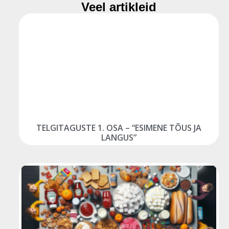
Veel artikleid
TELGITAGUSTE 1. OSA – “ESIMENE TÕUS JA
LANGUS”