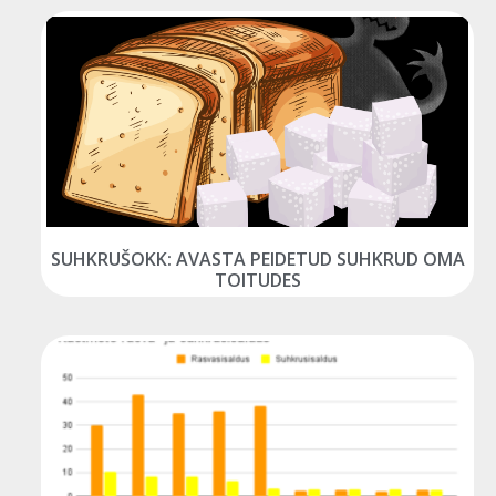
SUHKRUŠOKK: AVASTA PEIDETUD SUHKRUD OMA
TOITUDES