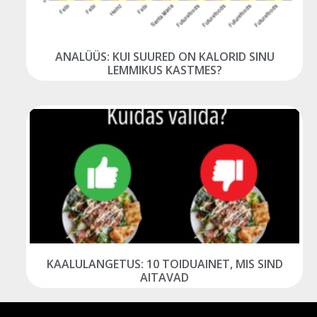
ANALÜÜS: KUI SUURED ON KALORID SINU
LEMMIKUS KASTMES?
KAALULANGETUS: 10 TOIDUAINET, MIS SIND
AITAVAD